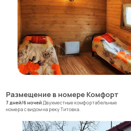
Размещение в номере Комфорт
7 дней/6 ночей
Двухместные комфортабельные
номера с видом на реку Титовка.