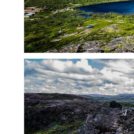
Политика обработки персональных данных