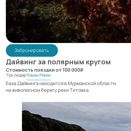
Забронировать
Дайвинг за полярным кругом
Стоимость поездки от 100 000₽
Тур-лидер
Роман Рокин
База Дайвинга находится в Мурманской области,
на живописном берегу реки Титовка.