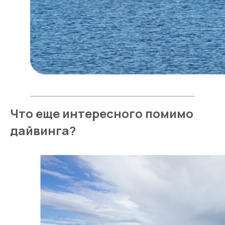
Что еще интересного помимо
дайвинга?