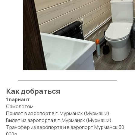
Как добраться
1 вариант
Самолетом.
Прилет в аэропорт в г. Мурманск (Мурмаши).
Вылет из аэропорта в г. Мурманск (Мурмаши).
Трансфер из аэропорта и в аэропорт Мурманск 50
000р.