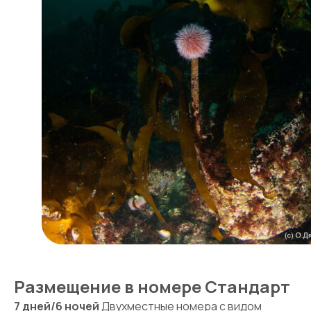
Размещение в номере Стандарт
7 дней/6 ночей
Двухместные номера с видом