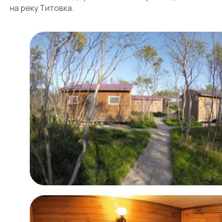
на реку Титовка.