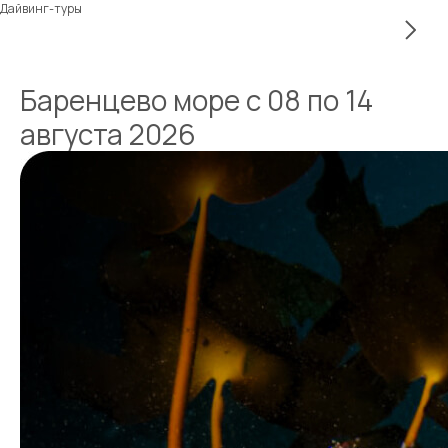
Дайвинг-туры
Баренцево море с 08 по 14
августа 2026