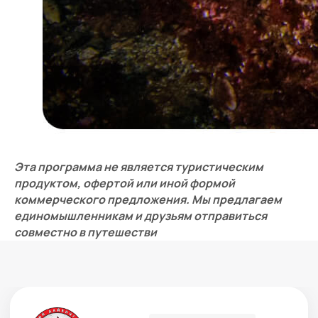
Эта программа не является туристическим
продуктом, офертой или иной формой
коммерческого предложения. Мы предлагаем
единомышленникам и друзьям отправиться
совместно в путешестви